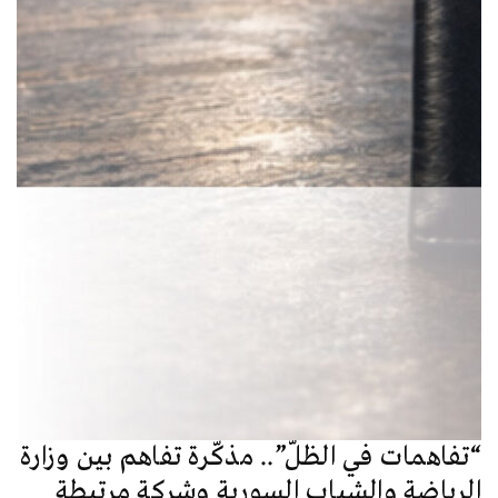
“تفاهمات في الظلّ”.. مذكّرة تفاهم بين وزارة
الرياضة والشباب السورية وشركة مرتبطة