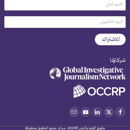
شركاؤنا
حقوق الطبع والنشر ©2026. سراج. جميع الحقوق محفوظة