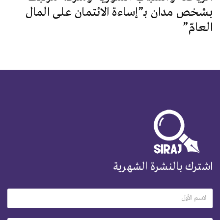
بشخص مدان بـ”إساءة الائتمان على المال
العامّ”
اشترك بالنشرة الشهرية