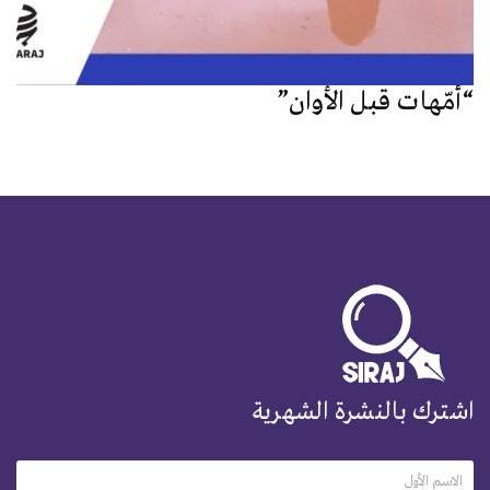
“أمّهات قبل الأوان”
اشترك بالنشرة الشهرية