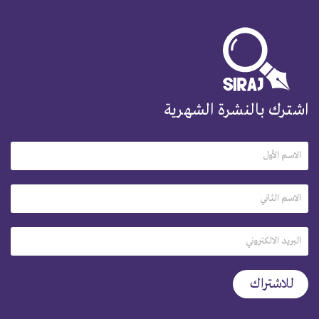
اشترك بالنشرة الشهرية