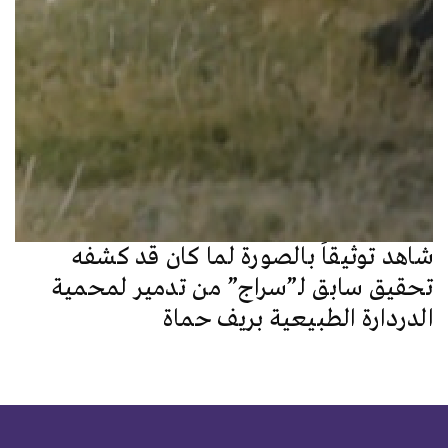
شاهد توثيقاً بالصورة لما كان قد كشفه
تحقيق سابق لـ”سراج” من تدمير لمحمية
الدردارة الطبيعية بريف حماة