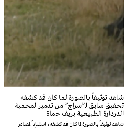
شاهد توثيقاً بالصورة لما كان قد كشفه
تحقيق سابق لـ”سراج” من تدمير لمحمية
الدردارة الطبيعية بريف حماة
شاهد توثيقاً بالصورة لما كان قد كشفه، استناداً لمصادر