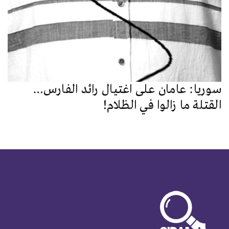
سوريا: عامان على اغتيال رائد الفارس…
القتلة ما زالوا في الظلام!