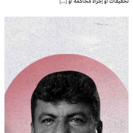
تحقيقات أو إجراء محاكمة أو […]