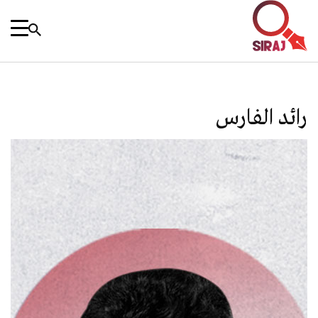
رائد الفارس