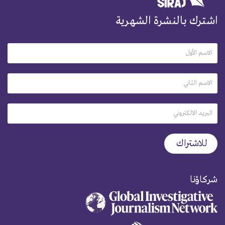
اشترك بالنشرة الشهرية
شركاؤنا