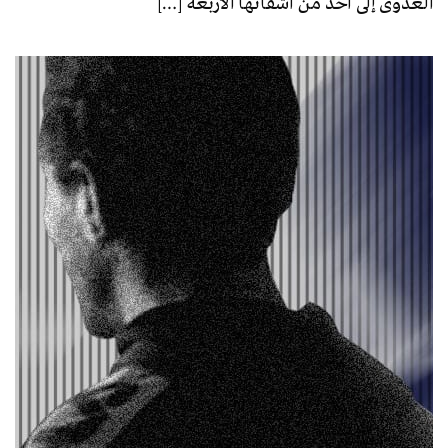
العدوى إلى أحد من أشقائها الأربعة […]