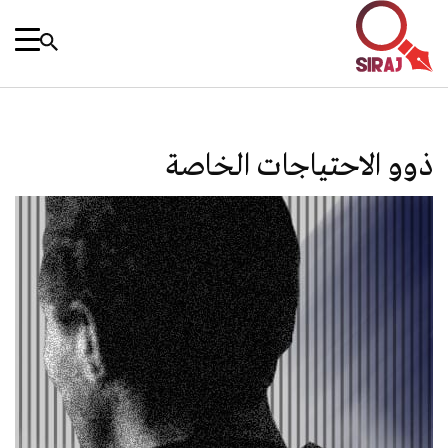
ذوو الاحتياجات الخاصة