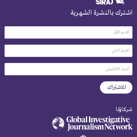
اشترك بالنشرة الشهرية
شركاؤنا