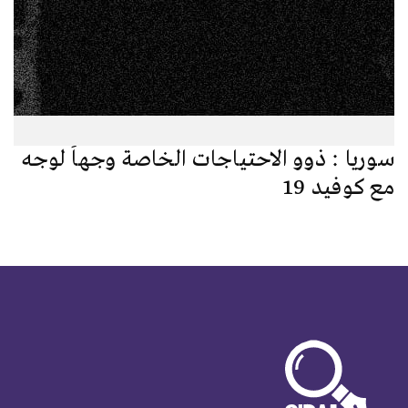
سوريا : ذوو الاحتياجات الخاصة وجهاً لوجه
مع كوفيد 19