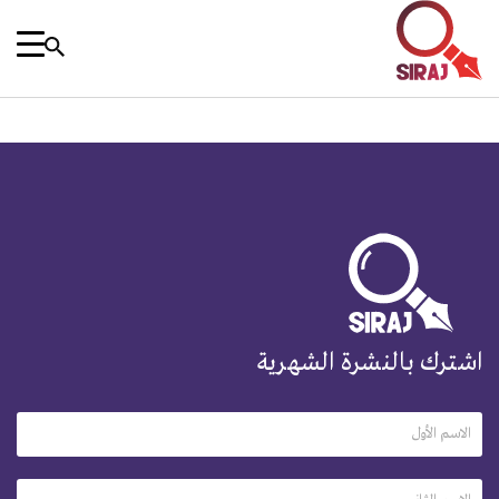
اشترك بالنشرة الشهرية