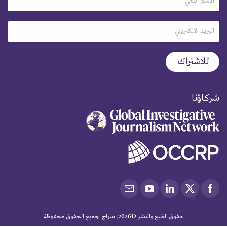
شركاؤنا
حقوق الطبع والنشر ©2026. سراج. جميع الحقوق محفوظة