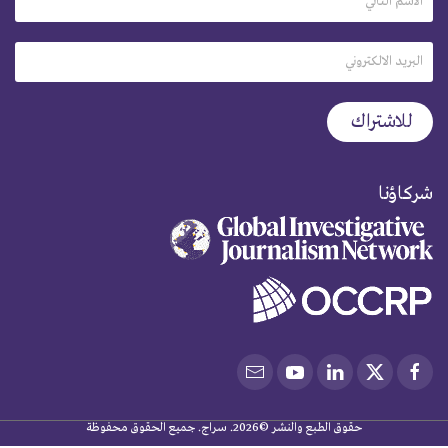
شركاؤنا
حقوق الطبع والنشر ©2026. سراج. جميع الحقوق محفوظة