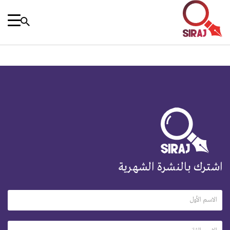
اشترك بالنشرة الشهرية