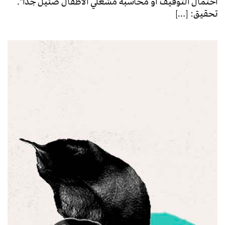
احتمال التوقيف أو محاسبة مشغلي الأطفال ضئيل جداً”.
تحقيق: […]