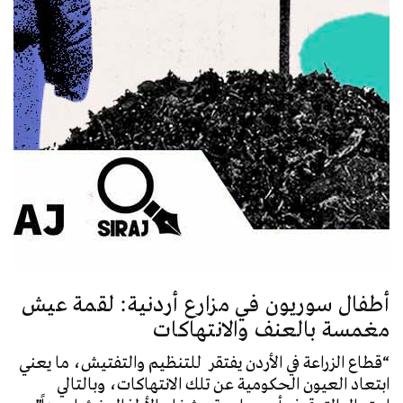
أطفال سوريون في مزارع أردنية: لقمة عيش
مغمسة بالعنف والانتهاكات
“قطاع الزراعة في الأردن يفتقر للتنظيم والتفتيش، ما يعني
ابتعاد العيون الحكومية عن تلك الانتهاكات، وبالتالي