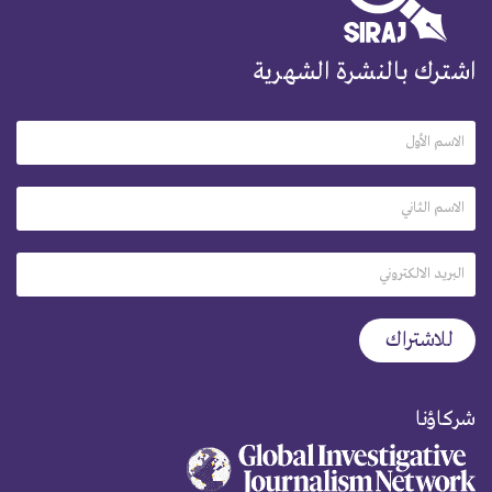
اشترك بالنشرة الشهرية
شركاؤنا