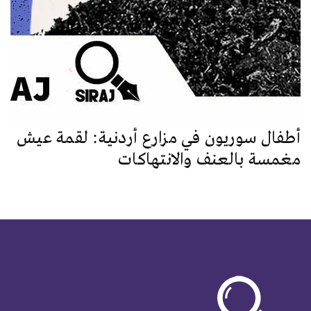
أطفال سوريون في مزارع أردنية: لقمة عيش
مغمسة بالعنف والانتهاكات