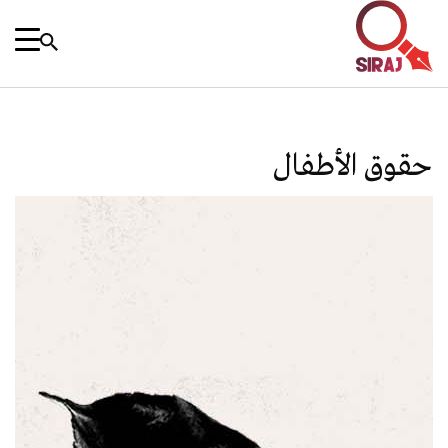
حقوق الأطفال