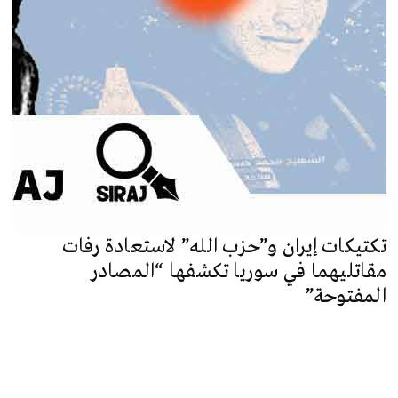
تكتيكات إيران و”حزب الله” لاستعادة رفات
مقاتليهما في سوريا تكشفها “المصادر
المفتوحة”