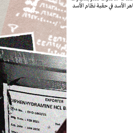
اهر الأسد في حقبة نظام الأسد