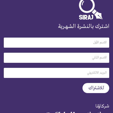
اشترك بالنشرة الشهرية
شركاؤنا