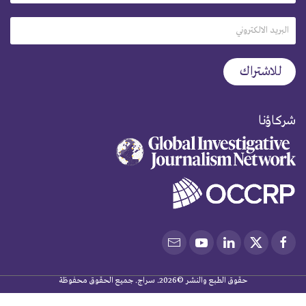
شركاؤنا
حقوق الطبع والنشر ©2026. سراج. جميع الحقوق محفوظة