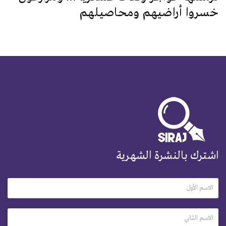
خسروا أراضيهم ومحاصيلهم
اشترك بالنشرة الشهرية