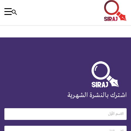
اشترك بالنشرة الشهرية