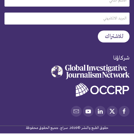
شركاؤنا
حقوق الطبع والنشر ©2026. سراج. جميع الحقوق محفوظة