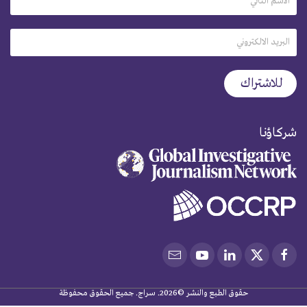
شركاؤنا
حقوق الطبع والنشر ©2026. سراج. جميع الحقوق محفوظة