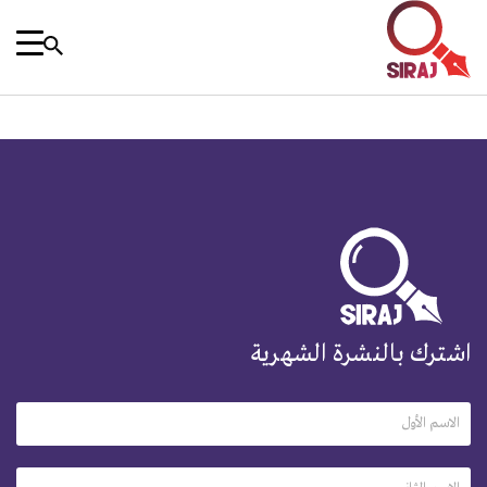
اشترك بالنشرة الشهرية