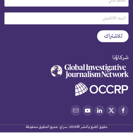
شركاؤنا
حقوق الطبع والنشر ©2026. سراج. جميع الحقوق محفوظة