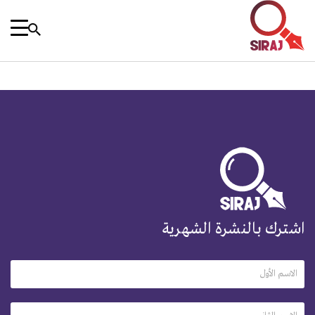
اشترك بالنشرة الشهرية