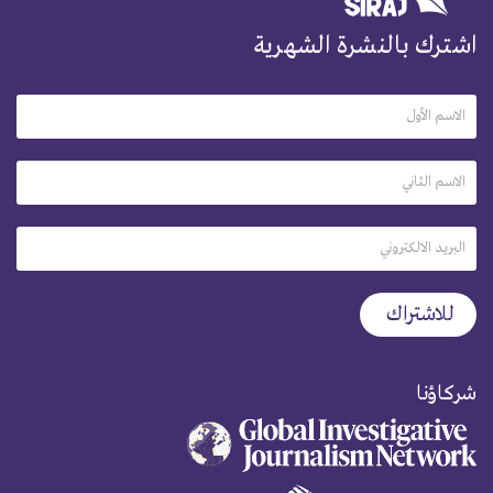
اشترك بالنشرة الشهرية
شركاؤنا