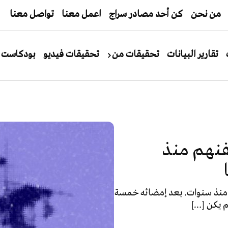
من نحن
كن أحد مصادر سراج
اعمل معنا
تواصل معنا
تقارير البيانات
تحقيقات من
تحقيقات فيديو
بودكاست
نهم منذ
 منذ سنوات. بعد إمضائه خمسة
 يكن […]