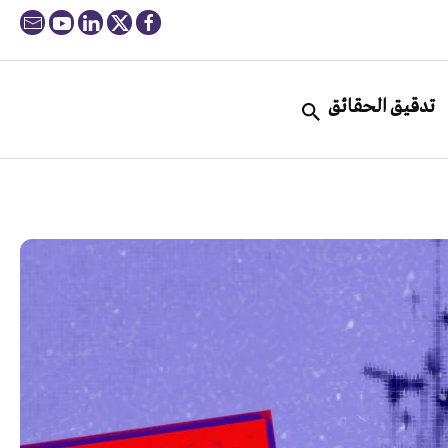
تدقيق الحقائق