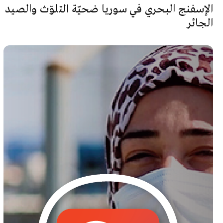
الإسفنج البحري في سوريا ضحيّة التلوّث والصيد
الجائر