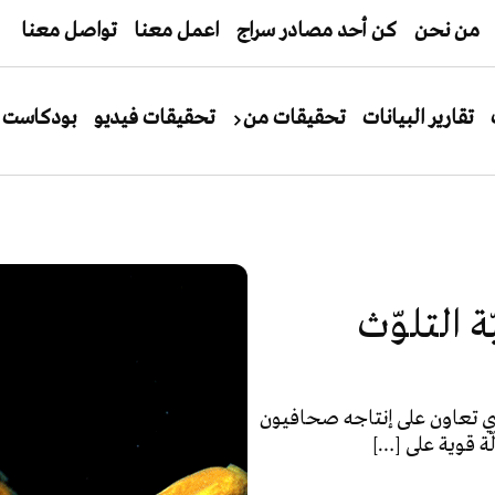
من نحن
كن أحد مصادر سراج
اعمل معنا
تواصل معنا
تقارير البيانات
تحقيقات من
تحقيقات فيديو
بودكاست
 التلوّث
ي تعاون على إنتاجه صحافيون
ة قوية على […]