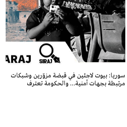
سوريا: بيوت لاجئين في قبضة مزوّرين وشبكات
مرتبطة بجهات أمنية… والحكومة تعترف