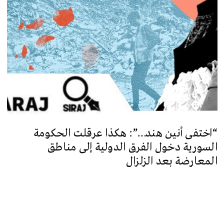
“اختفى أنين هند…”: هكذا عرقلت الحكومة
السورية دخول الفرق الدولية إلى مناطق
المعارضة بعد الزلزال