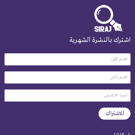
اشترك بالنشرة الشهرية