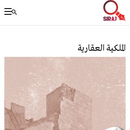
الملكية العقارية