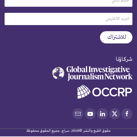
شركاؤنا
حقوق الطبع والنشر ©2026. سراج. جميع الحقوق محفوظة