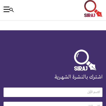
اشترك بالنشرة الشهرية