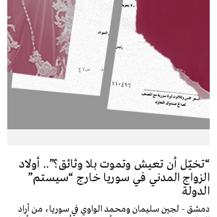
“تخيّل أن تعيش وتموت بلا وثائق؟”.. أولاد
الزواج المدني في سوريا خارج “سيستم”
الدولة
دمشق – لجين سليمان ومحمد الواوي في سوريا، من أراد