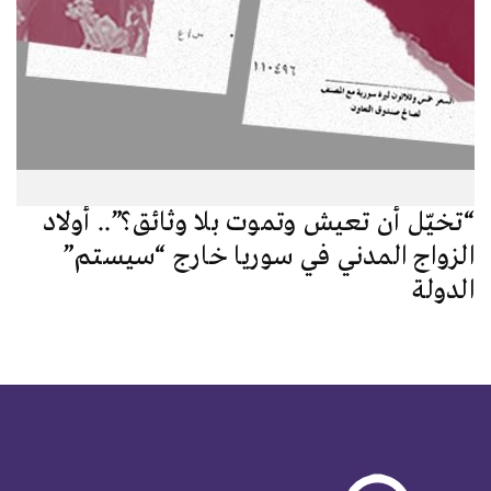
“تخيّل أن تعيش وتموت بلا وثائق؟”.. أولاد
الزواج المدني في سوريا خارج “سيستم”
الدولة