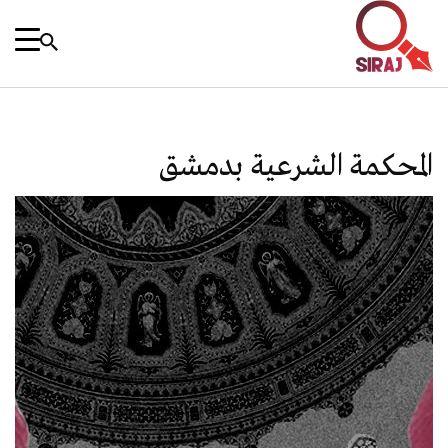
المحكمة الشرعية بدمشق