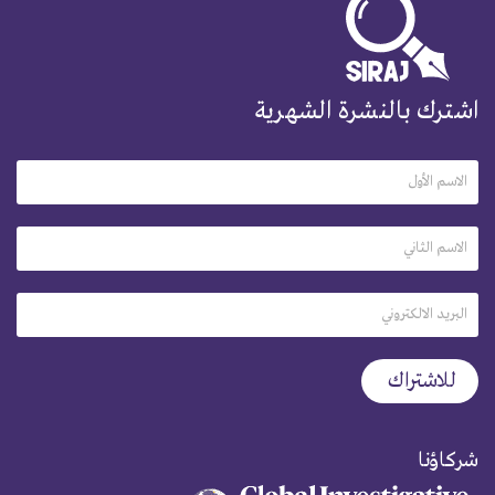
اشترك بالنشرة الشهرية
شركاؤنا