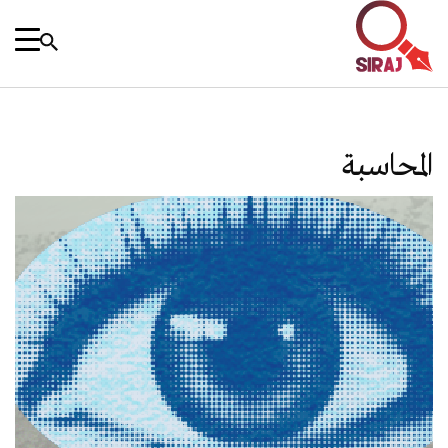
المحاسبة