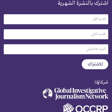
اشترك بالنشرة الشهرية
شركاؤنا