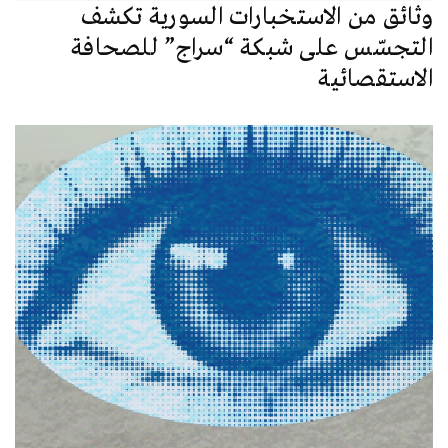
وثائق من الاستخبارات السورية تكشف
التجسّس على شبكة “سراج” للصحافة
الاستقصائية