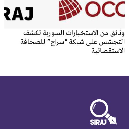
وثائق من الاستخبارات السورية تكشف
التجسّس على شبكة “سراج” للصحافة
الاستقصائية