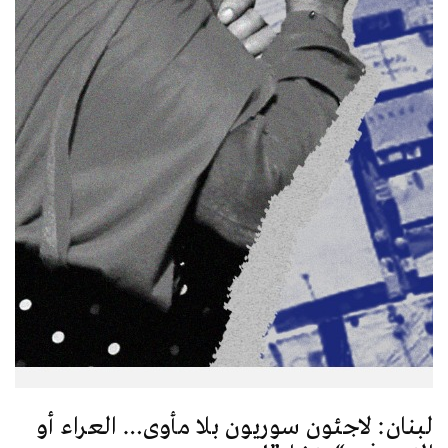
لبنان: لاجئون سوريون بلا مأوى… العراء أو