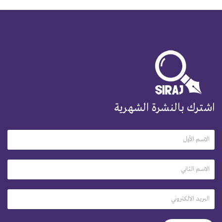
اشترك بالنشرة الشهرية