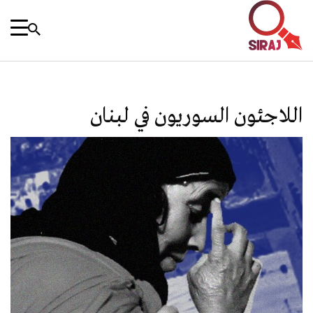
اللاجئون السوريون في لبنان