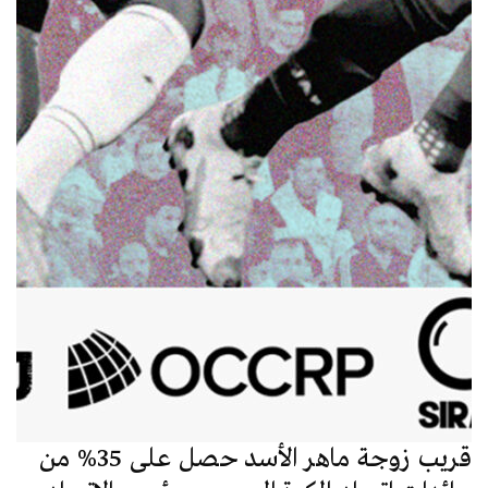
قريب زوجة ماهر الأسد حصل على 35% من