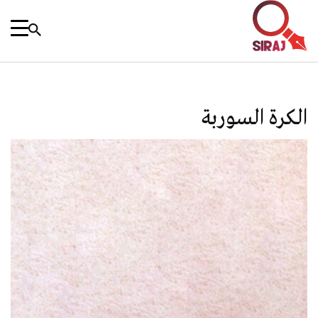
الكرة السوربة