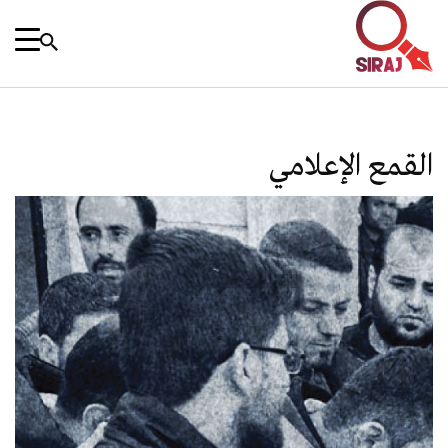
القمع الإعلامي