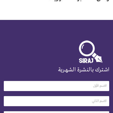
اشترك بالنشرة الشهرية