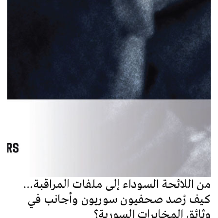
من اللائحة السوداء إلى ملفات المراقبة…
كيف رُصد صحفيون سوريون وأجانب في
وثائق المخابرات السورية؟