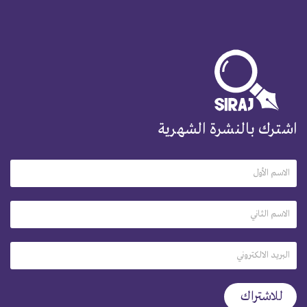
اشترك بالنشرة الشهرية