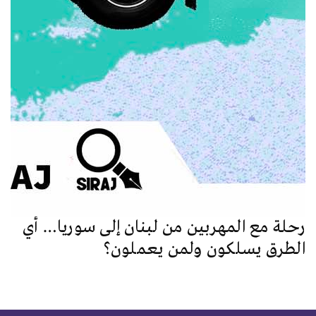
رحلة مع المهربين من لبنان إلى سوريا… أي
الطرق يسلكون ولمن يعملون؟