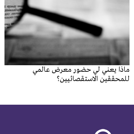
ماذا يعني لي حضور معرض عالمي
للمحققين الاستقصائيين؟