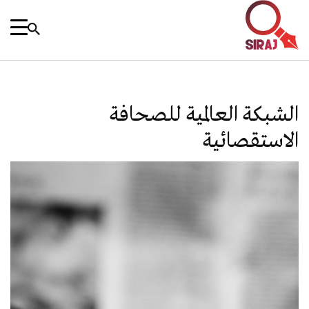
الشبكة العالمية للصحافة
الاستقصائية