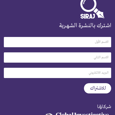
اشترك بالنشرة الشهرية
شركاؤنا