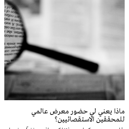
ماذا يعني لي حضور معرض عالمي
للمحققين الاستقصائيين؟