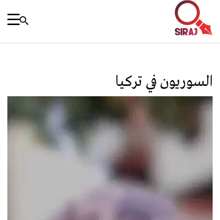
السوريون في تركيا