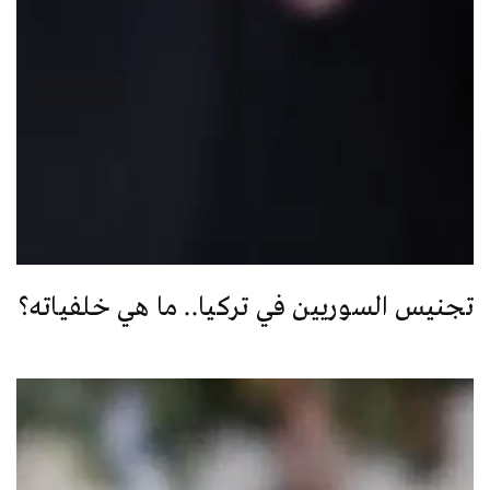
تجنيس السوريين في تركيا.. ما هي خلفياته؟