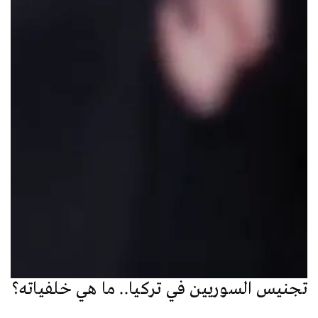
تجنيس السوريين في تركيا.. ما هي خلفياته؟