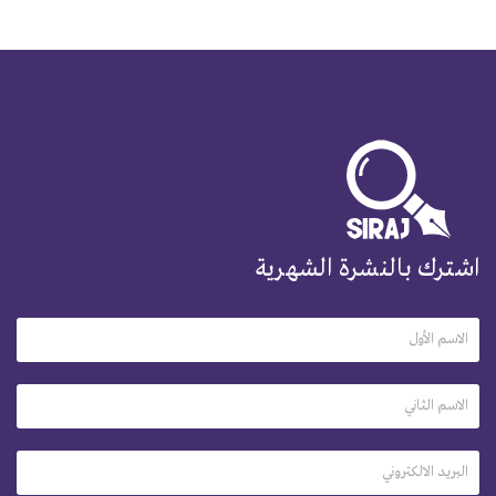
اشترك بالنشرة الشهرية