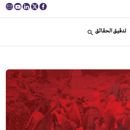
تدقيق الحقائق