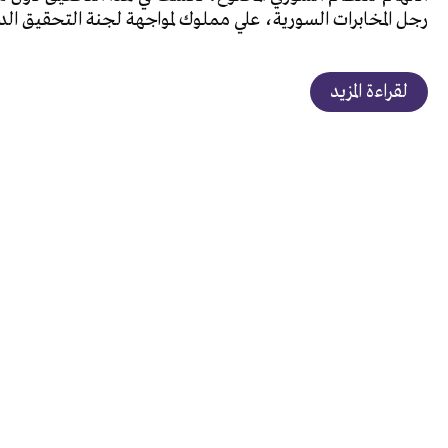
رجل المخابرات السورية، علي مملوك لمواجهة لجنة التحقيق الد
لقراءة المزيد