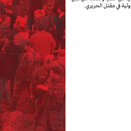
ولية في مقتل الحريري.