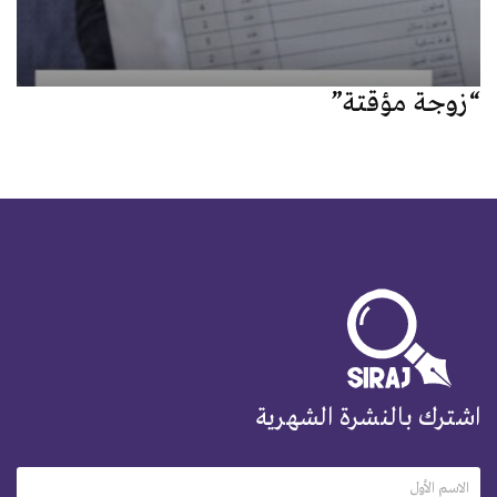
“زوجة مؤقتة”
اشترك بالنشرة الشهرية