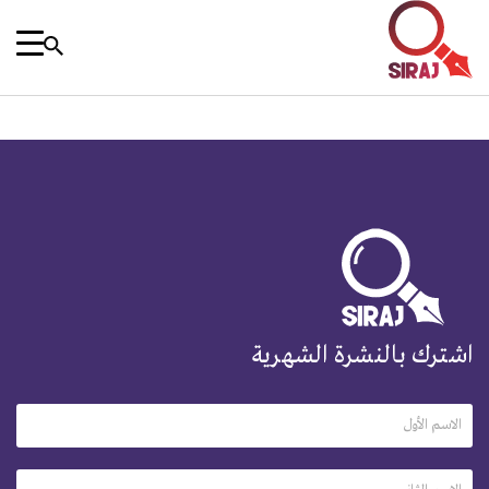
اشترك بالنشرة الشهرية