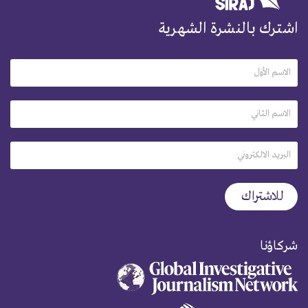
اشترك بالنشرة الشهرية
شركاؤنا