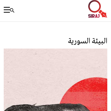
البيئة السورية