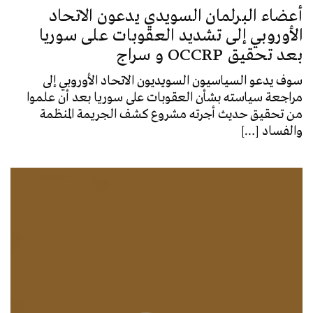
أعضاء البرلمان السويدي يدعون الاتحاد
الأوروبي إلى تشديد العقوبات على سوريا
بعد تحقيق OCCRP و سراج
سوف يدعو السياسيون السويديون الاتحاد الأوروبي إلى
مراجعة سياسته بشأن العقوبات على سوريا بعد أن علموا
من تحقيق حديث أجرته مشروع كشف الجريمة المنظمة
والفساد […]