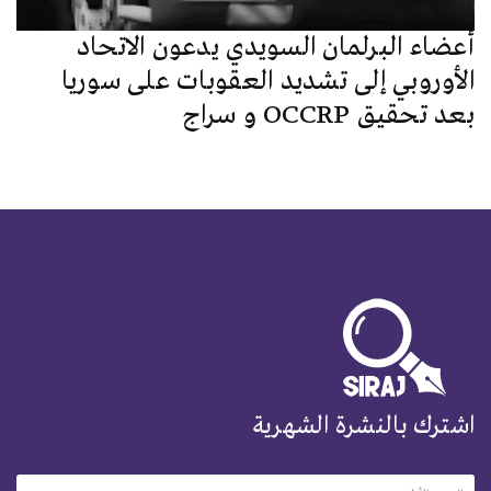
أعضاء البرلمان السويدي يدعون الاتحاد
الأوروبي إلى تشديد العقوبات على سوريا
بعد تحقيق OCCRP و سراج
اشترك بالنشرة الشهرية