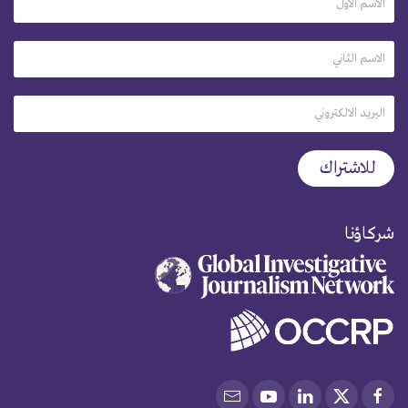
شركاؤنا