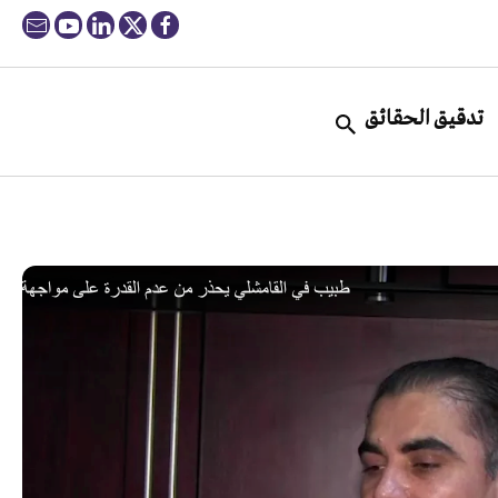
تدقيق الحقائق