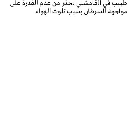
طبيب في القامشلي يحذر من عدم القدرة على
مواجهة السرطان بسبب تلوث الهواء