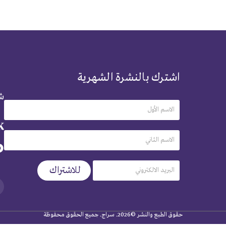
اشترك بالنشرة الشهرية
شر
حقوق الطبع والنشر ©2026. سراج. جميع الحقوق محفوظة