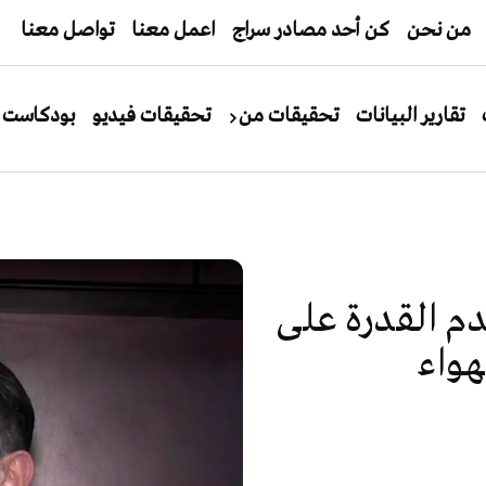
من نحن
كن أحد مصادر سراج
اعمل معنا
تواصل معنا
تقارير البيانات
تحقيقات من
تحقيقات فيديو
بودكاست
م القدرة على
واء