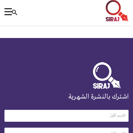
اشترك بالنشرة الشهرية