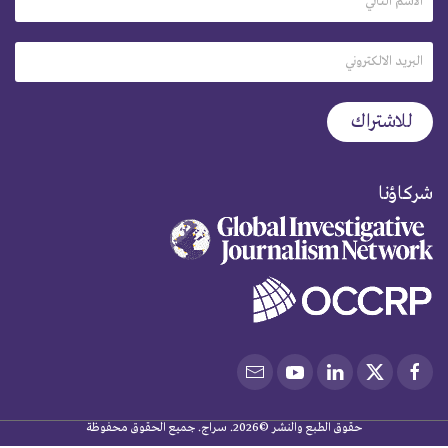
شركاؤنا
حقوق الطبع والنشر ©2026. سراج. جميع الحقوق محفوظة