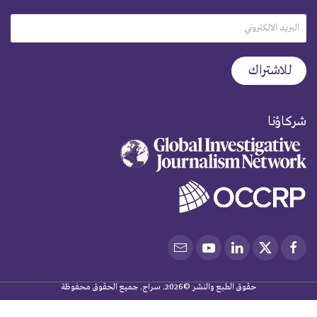
شركاؤنا
حقوق الطبع والنشر ©2026. سراج. جميع الحقوق محفوظة