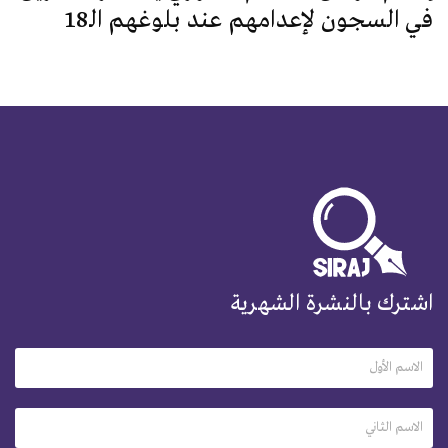
في السجون لإعدامهم عند بلوغهم الـ18
اشترك بالنشرة الشهرية