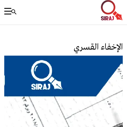
الإخفاء القسري