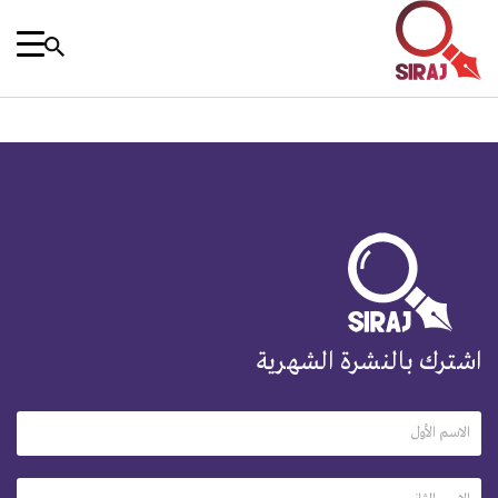
اشترك بالنشرة الشهرية