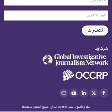
شركاؤنا
حقوق الطبع والنشر ©2026. سراج. جميع الحقوق محفوظة