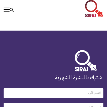
اشترك بالنشرة الشهرية