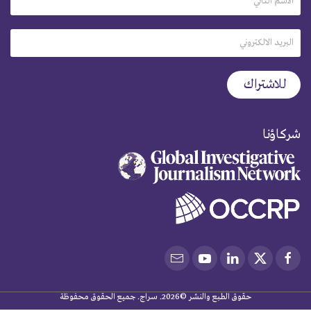
شركاؤنا
حقوق الطبع والنشر ©2026. سراج. جميع الحقوق محفوظة