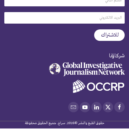
شركاؤنا
حقوق الطبع والنشر ©2026. سراج. جميع الحقوق محفوظة