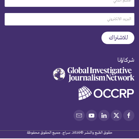
شركاؤنا
حقوق الطبع والنشر ©2026. سراج. جميع الحقوق محفوظة