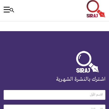
اشترك بالنشرة الشهرية