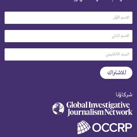
شركاؤنا