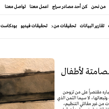
من نحن
كن أحد مصادر سراج
اعمل معنا
تواصل معنا
تقارير البيانات
تحقيقات من
تحقيقات فيديو
بودكاست
لصامتة لأطفال
ره مقتصراً على من تزوجن
وتبعاتها، لا سيما الثمن الذي
 من غير مقاتلي التنظيم،