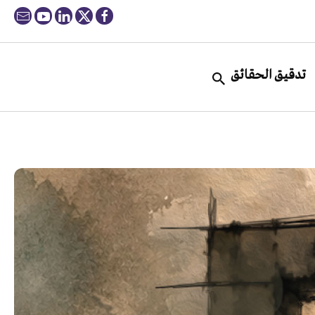
تدقيق الحقائق