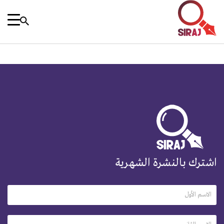
اشترك بالنشرة الشهرية