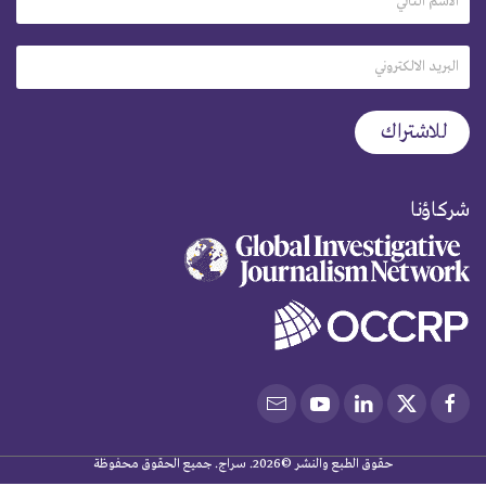
شركاؤنا
حقوق الطبع والنشر ©2026. سراج. جميع الحقوق محفوظة