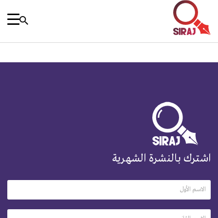
اشترك بالنشرة الشهرية