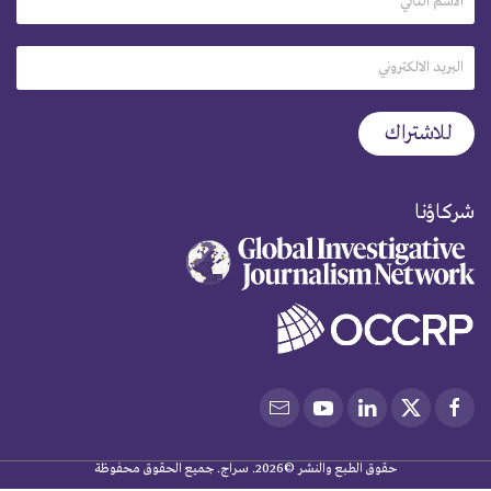
شركاؤنا
حقوق الطبع والنشر ©2026. سراج. جميع الحقوق محفوظة