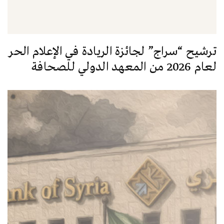
ترشيح “سراج” لجائزة الريادة في الإعلام الحر
لعام 2026 من المعهد الدولي للصحافة