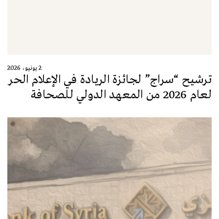
2 يونيو، 2026
ترشيح “سراج” لجائزة الريادة في الإعلام الحر
لعام 2026 من المعهد الدولي للصحافة