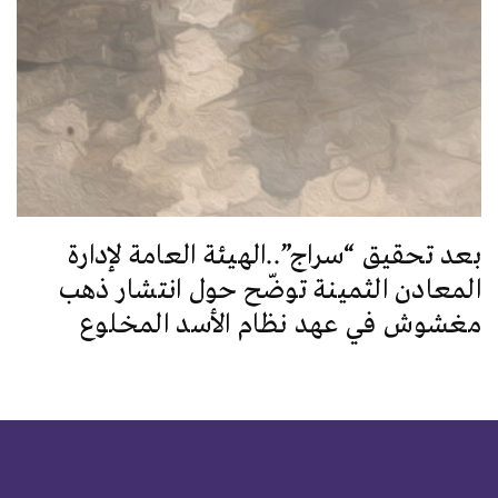
بعد تحقيق “سراج”..الهيئة العامة لإدارة
المعادن الثمينة توضّح حول انتشار ذهب
مغشوش في عهد نظام الأسد المخلوع