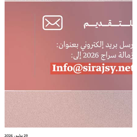
29 يوليو، 2026