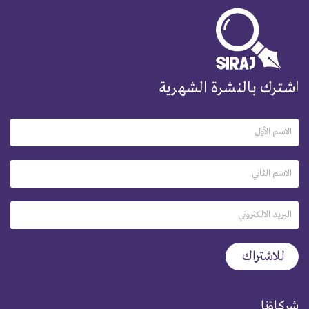
اشترك بالنشرة الشهرية
شركاؤنا