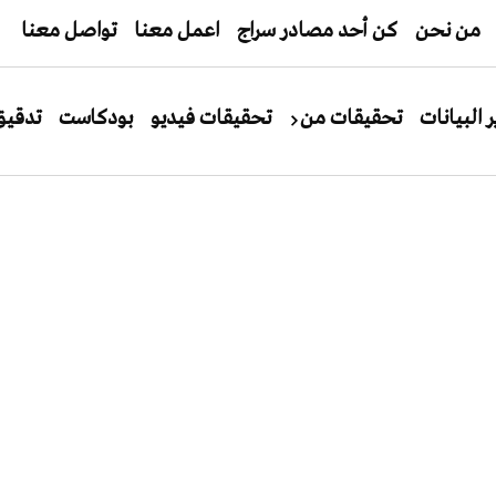
من نحن
كن أحد مصادر سراج
اعمل معنا
تواصل معنا
ر البيانات
تحقيقات من
تحقيقات فيديو
بودكاست
تدقيق