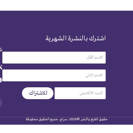
اشترك بالنشرة الشهرية
شر
حقوق الطبع والنشر ©2026. سراج. جميع الحقوق محفوظة