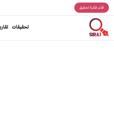
قدّم فكرة تحقيق
تحقيقات
تقاري