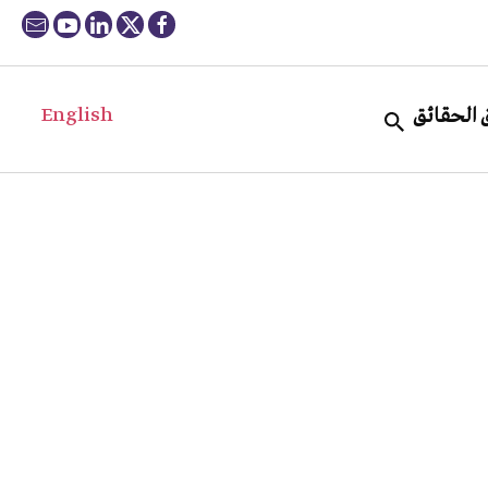
English
 الحقائق