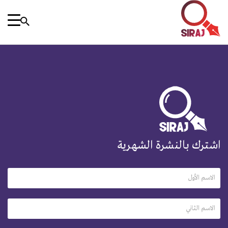
اشترك بالنشرة الشهرية