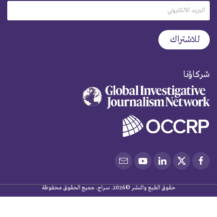
شركاؤنا
حقوق الطبع والنشر ©2026. سراج. جميع الحقوق محفوظة