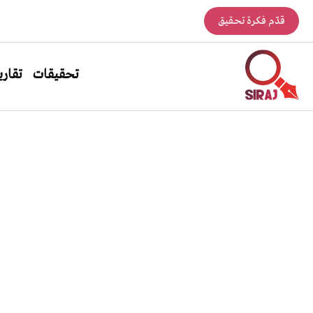
قدّم فكرة تحقيق
تحقيقات
تقاري