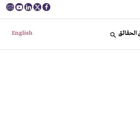
English
 الحقائق