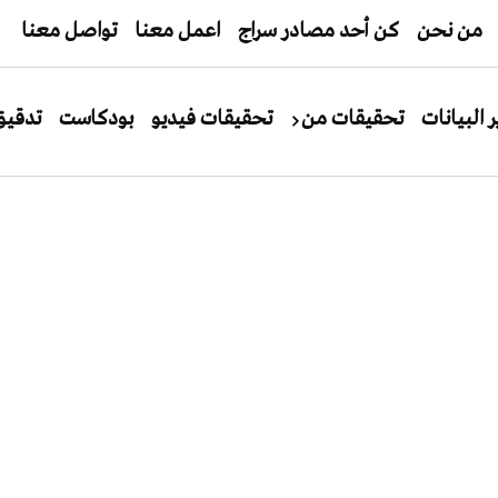
من نحن
كن أحد مصادر سراج
اعمل معنا
تواصل معنا
ر البيانات
تحقيقات من
تحقيقات فيديو
بودكاست
تدقيق