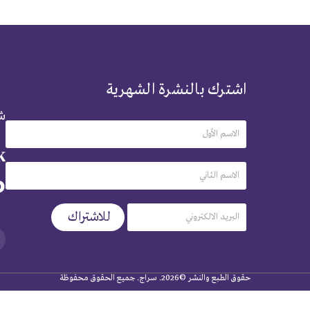
اشترك بالنشرة الشهرية
شر
حقوق الطبع والنشر ©2026. سراج. جميع الحقوق محفوظة