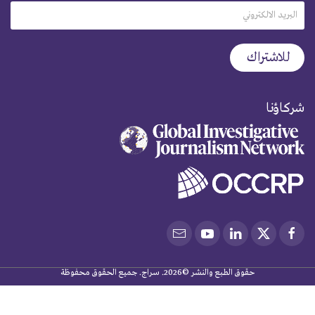
شركاؤنا
حقوق الطبع والنشر ©2026. سراج. جميع الحقوق محفوظة