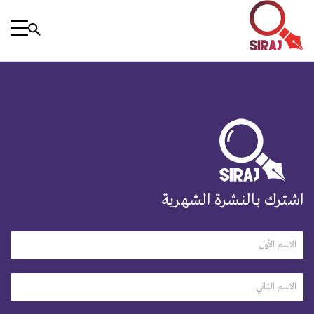
اشترك بالنشرة الشهرية