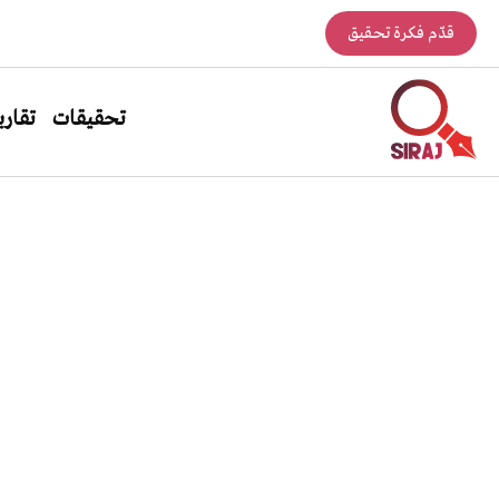
قدّم فكرة تحقيق
تحقيقات
تقاري