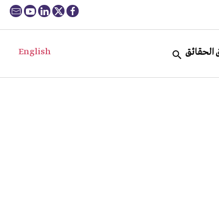
English
 الحقائق