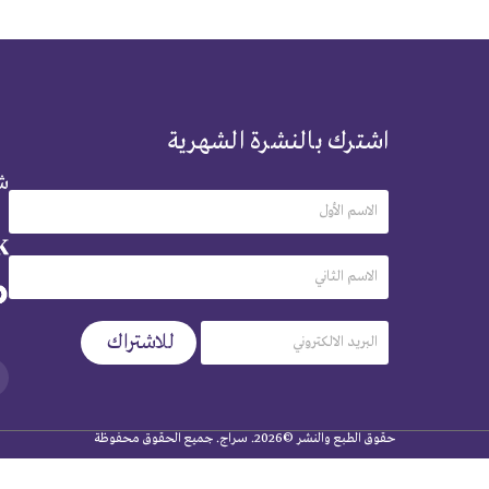
اشترك بالنشرة الشهرية
شر
حقوق الطبع والنشر ©2026. سراج. جميع الحقوق محفوظة