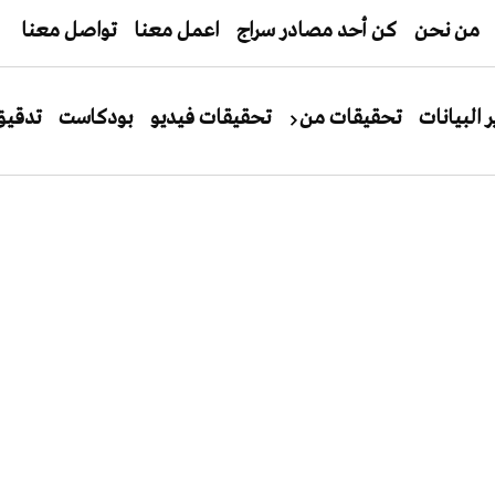
من نحن
كن أحد مصادر سراج
اعمل معنا
تواصل معنا
ر البيانات
تحقيقات من
تحقيقات فيديو
بودكاست
تدقيق